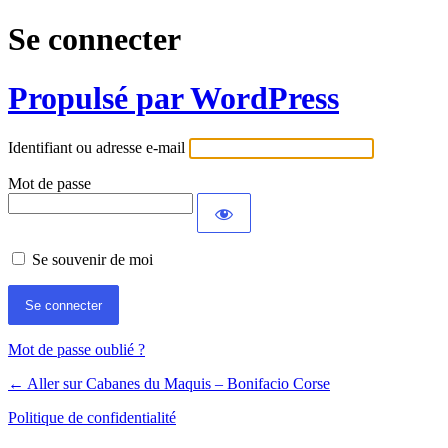
Se connecter
Propulsé par WordPress
Identifiant ou adresse e-mail
Mot de passe
Se souvenir de moi
Mot de passe oublié ?
← Aller sur Cabanes du Maquis – Bonifacio Corse
Politique de confidentialité