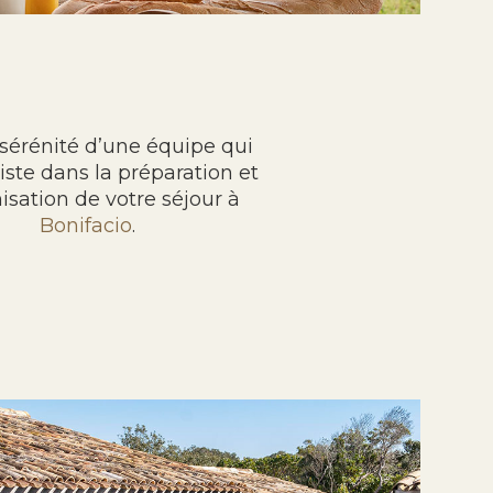
 sérénité d’une équipe qui
iste dans la préparation et
nisation de votre séjour à
Bonifacio
.