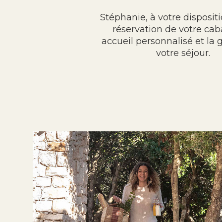
Stéphanie, à votre disposit
réservation de votre cab
accueil personnalisé et la 
votre séjour.