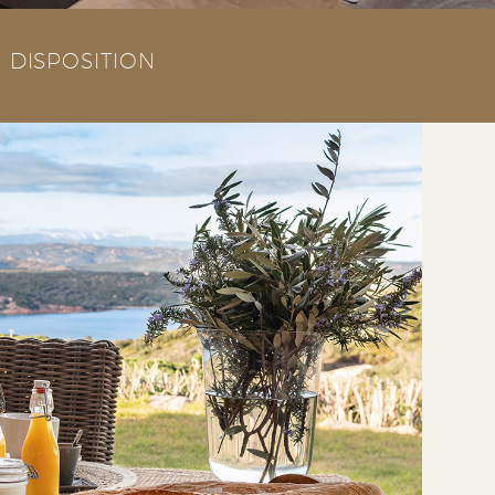
 DISPOSITION