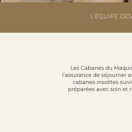
L’ÉQUIPE DE
Les Cabanes du Maquis
l’assurance de séjourner a
cabanes insolites suivi
préparées avec soin et r