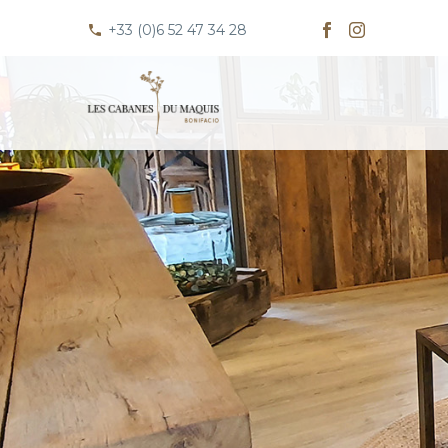
+33 (0)6 52 47 34 28