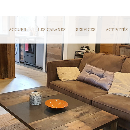
ACCUEIL
LES CABANES
SERVICES
ACTIVITÉS